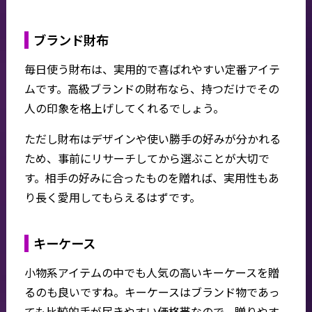
ブランド財布
毎日使う財布は、実用的で喜ばれやすい定番アイテ
ムです。高級ブランドの財布なら、持つだけでその
人の印象を格上げしてくれるでしょう。
ただし財布はデザインや使い勝手の好みが分かれる
ため、事前にリサーチしてから選ぶことが大切で
す。相手の好みに合ったものを贈れば、実用性もあ
り長く愛用してもらえるはずです。
キーケース
小物系アイテムの中でも人気の高いキーケースを贈
るのも良いですね。キーケースはブランド物であっ
ても比較的手が届きやすい価格帯なので、贈りやす