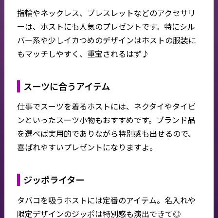
指輪やネックレス、ブレスレットなどのアクセサリ
ーは、ホストにも人気のプレゼントです。特にシル
バー系や少しイカつめのデザインはホストの服装に
もマッチしやすく、重宝されるはず♪
スーツに合うアイテム
仕事でスーツを着るホストには、ネクタイやタイピ
ンといったスーツ小物もおすすめです。ブランド品
を選べば実用的でありながら特別感も出せるので、
喜ばれやすいプレゼントになりますよ。
ジッポライター
タバコを吸うホストには定番のアイテム。名入れや
限定デザインのジッポは特別感も演出できて◎