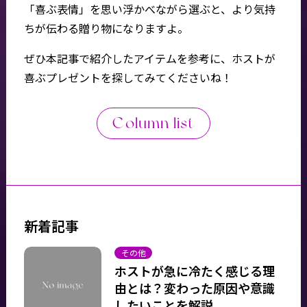
「喜ぶ表情」を思い浮かべながら選ぶと、より気持
ちが伝わる贈り物になりますよ。
ぜひ本記事で紹介したアイテムを参考に、ホストが
喜ぶプレゼントを探してみてくださいね！
Column list
新着記事
その他
ホストが急に冷たく感じる理
由とは？変わった原因や意識
したいことを解説