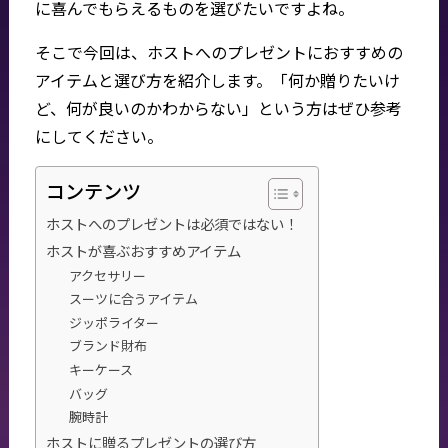
に喜んでもらえるものを選びたいですよね。
そこで今回は、ホストへのプレゼントにおすすめの
アイテムと選び方を紹介します。「何か贈りたいけ
ど、何が良いのかわからない」という方はぜひ参考
にしてください。
コンテンツ
ホストへのプレゼントは必須ではない！
ホストが喜ぶおすすめアイテム
アクセサリー
スーツに合うアイテム
ジッポライター
ブランド財布
キーケース
バッグ
腕時計
ホストに贈るプレゼントの選び方