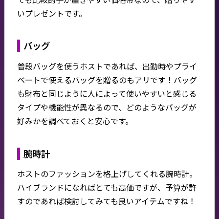
いプレゼントです。
バッグ
普段バッグを使うホストであれば、出勤時やプライ
ベートで使えるバッグを贈るのもアリです！バッグ
も財布と同じように人によって使いやすいと感じる
タイプや機能性が異なるので、どのようなバッグが
好みかを調べておくと安心です。
腕時計
ホストのファッションを格上げしてくれる腕時計。
ハイブランドになればとても高価ですが、予算が許
すのであれば検討してみても良いアイテムですね！