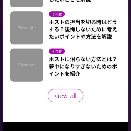
その他
ホストの担当を切る時はどう
する？後悔しないために考え
たいポイントや方法を解説
その他
ホストに沼らない方法とは？
夢中になりすぎないためのポ
イントを紹介
view all