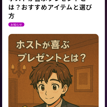
は？おすすめアイテムと選び
方
お知らせ