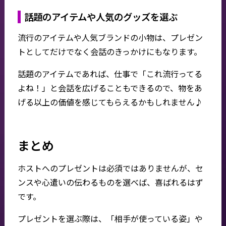
話題のアイテムや人気のグッズを選ぶ
流行のアイテムや人気ブランドの小物は、プレゼン
トとしてだけでなく会話のきっかけにもなります。
話題のアイテムであれば、仕事で「これ流行ってる
よね！」と会話を広げることもできるので、物をあ
げる以上の価値を感じてもらえるかもしれません♪
まとめ
ホストへのプレゼントは必須ではありませんが、セ
ンスや心遣いの伝わるものを選べば、喜ばれるはず
です。
プレゼントを選ぶ際は、「相手が使っている姿」や