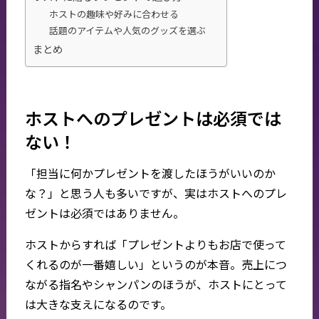
ホストの趣味や好みに合わせる
話題のアイテムや人気のグッズを選ぶ
まとめ
ホストへのプレゼントは必須では
ない！
「担当に何かプレゼントを渡したほうがいいのか
な？」と思う人も多いですが、実はホストへのプレ
ゼントは必須ではありません。
ホストからすれば「プレゼントよりもお店で使って
くれるのが一番嬉しい」というのが本音。売上につ
ながる指名やシャンパンのほうが、ホストにとって
は大きな支えになるのです。