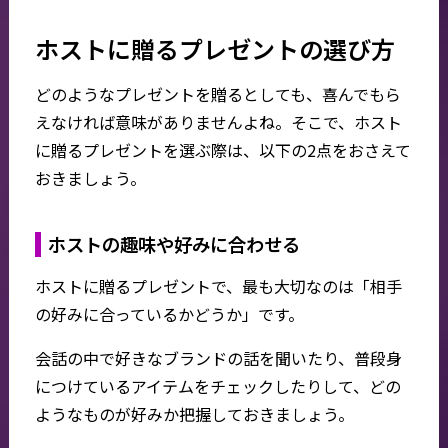
ホストに贈るプレゼントの選び方
どのようなプレゼントを贈るとしても、喜んでもら
えなければ意味がありませんよね。そこで、ホスト
に贈るプレゼントを選ぶ際は、以下の2点をおさえて
おきましょう。
ホストの趣味や好みに合わせる
ホストに贈るプレゼントで、最も大切なのは「相手
の好みに合っているかどうか」です。
会話の中で好きなブランドの話を聞いたり、普段身
につけているアイテムをチェックしたりして、どの
ようなものが好みか把握しておきましょう。