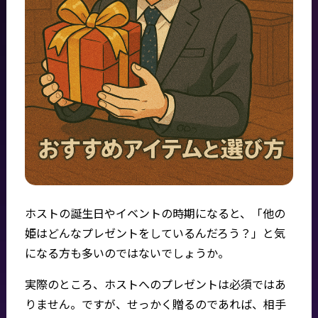
ホストの誕生日やイベントの時期になると、「他の
姫はどんなプレゼントをしているんだろう？」と気
になる方も多いのではないでしょうか。
実際のところ、ホストへのプレゼントは必須ではあ
りません。ですが、せっかく贈るのであれば、相手