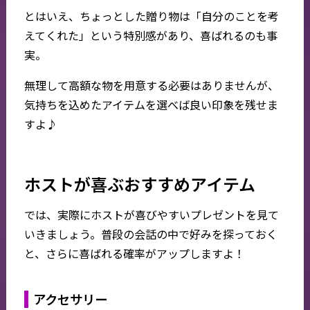
とはいえ、ちょっとした贈り物は「自分のことを考
えてくれた」という特別感があり、喜ばれるのも事
実。
無理して高額な物を用意する必要はありませんが、
気持ちを込めたアイテムを選べば良い印象を残せま
すよ♪
ホストが喜ぶおすすめアイテム
では、実際にホストが喜びやすいプレゼントを見て
いきましょう。普段の会話の中で好みを探っておく
と、さらに喜ばれる確率がアップしますよ！
アクセサリー