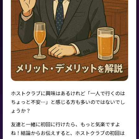
ホストクラブに興味はあるけれど「一人で行くのは
ちょっと不安…」と感じる方も多いのではないでし
ょうか？
友達と一緒に初回に行けたら、もっと気楽ですよ
ね！結論からお伝えすると、ホストクラブの初回は