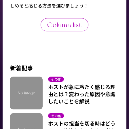
しめると感じる方法を選びましょう！
Column list
新着記事
その他
ホストが急に冷たく感じる理
由とは？変わった原因や意識
したいことを解説
その他
ホストの担当を切る時はどう