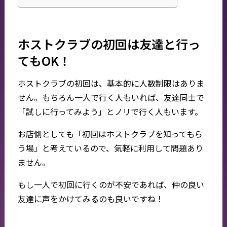
ホストクラブの初回は友達と行っ
てもOK！
ホストクラブの初回は、基本的に人数制限はありま
せん。もちろん一人で行く人もいれば、友達同士で
「試しに行ってみよう」とノリで行く人もいます。
お店側としても「初回はホストクラブを知ってもら
う場」と考えているので、気軽に利用して問題あり
ません。
もし一人で初回に行くのが不安であれば、仲の良い
友達に声をかけてみるのも良いですね！