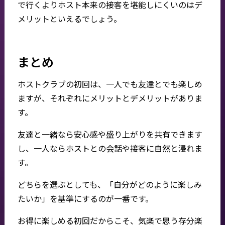
で行くよりホスト本来の接客を堪能しにくいのはデ
メリットといえるでしょう。
まとめ
ホストクラブの初回は、一人でも友達とでも楽しめ
ますが、それぞれにメリットとデメリットがありま
す。
友達と一緒なら安心感や盛り上がりを共有できます
し、一人ならホストとの会話や接客に自然と浸れま
す。
どちらを選ぶとしても、「自分がどのように楽しみ
たいか」を基準にするのが一番です。
お得に楽しめる初回だからこそ、気楽で思う存分楽