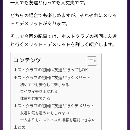
一人でも友達と行っても大丈夫です。
どちらの場合でも楽しめますが、それぞれにメリッ
トとデメリットがあります。
そこで今回の記事では、ホストクラブの初回に友達
と行くメリット・デメリットを詳しく紹介します。
コンテンツ
ホストクラブの初回は友達と行ってもOK！
ホストクラブの初回に友達と行くメリット
初めてでも安心して楽しめる
ワイワイ盛り上がれる
体験を共有できる
ホストクラブの初回に友達と行くデメリット
友達に気を遣うかもしれない
一人よりもホスト本来の接客を堪能できない
まとめ