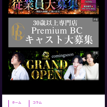
ホーム
コラム