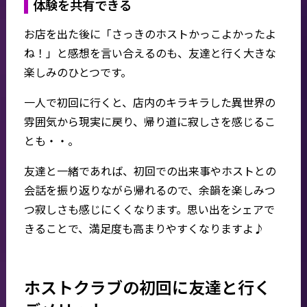
体験を共有できる
お店を出た後に「さっきのホストかっこよかったよ
ね！」と感想を言い合えるのも、友達と行く大きな
楽しみのひとつです。
一人で初回に行くと、店内のキラキラした異世界の
雰囲気から現実に戻り、帰り道に寂しさを感じるこ
とも・・。
友達と一緒であれば、初回での出来事やホストとの
会話を振り返りながら帰れるので、余韻を楽しみつ
つ寂しさも感じにくくなります。思い出をシェアで
きることで、満足度も高まりやすくなりますよ♪
ホストクラブの初回に友達と行く