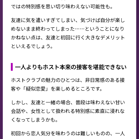
ではの特別感を思い切り味わえない可能性も。
友達に気を遣いすぎてしまい、気づけば自分が楽し
めないまま終わってしまった……ということになり
かねない点は、友達と初回に行く大きなデメリット
といえるでしょう。
一人よりもホスト本来の接客を堪能できない
ホストクラブの魅力のひとつは、非日常感のある接
客や「疑似恋愛」を楽しめるところです。
しかし、友達と一緒の場合、普段は味わえない甘い
会話や、女性として扱われる特別感に素直に浸れな
くなってしまうかも。
初回から恋人気分を味わうのは難しいものの、一人