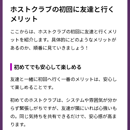
ホストクラブの初回に友達と行く
メリット
ここからは、ホストクラブの初回に友達と行くメリ
ットを紹介します。具体的にどのようなメリットが
あるのか、順番に見ていきましょう！
初めてでも安心して楽しめる
友達と一緒に初回へ行く一番のメリットは、安心し
て楽しめることです。
初めてのホストクラブは、システムや雰囲気が分か
らず緊張しがちですが、友達が隣にいれば心強いも
の。同じ気持ちを共有できるだけで、安心感が高ま
ります。