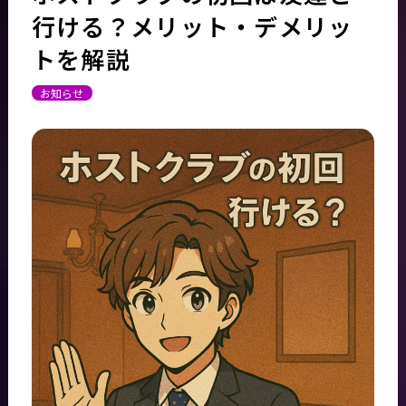
行ける？メリット・デメリッ
トを解説
お知らせ