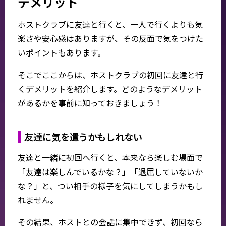
デメリット
ホストクラブに友達と行くと、一人で行くよりも気
楽さや安心感はありますが、その反面で気をつけた
いポイントもあります。
そこでここからは、ホストクラブの初回に友達と行
くデメリットを紹介します。どのようなデメリット
があるかを事前に知っておきましょう！
友達に気を遣うかもしれない
友達と一緒に初回へ行くと、本来なら楽しむ場面で
「友達は楽しんでいるかな？」「退屈していないか
な？」と、つい相手の様子を気にしてしまうかもし
れません。
その結果、ホストとの会話に集中できず、初回なら