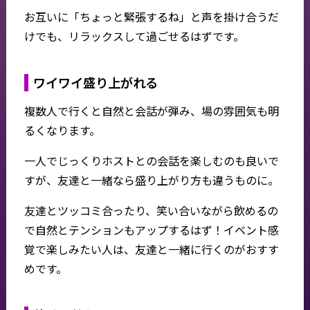
お互いに「ちょっと緊張するね」と声を掛け合うだ
けでも、リラックスして過ごせるはずです。
ワイワイ盛り上がれる
複数人で行くと自然と会話が弾み、場の雰囲気も明
るくなります。
一人でじっくりホストとの会話を楽しむのも良いで
すが、友達と一緒なら盛り上がり方も違うものに。
友達とツッコミ合ったり、笑い合いながら飲めるの
で自然とテンションもアップするはず！イベント感
覚で楽しみたい人は、友達と一緒に行くのがおすす
めです。