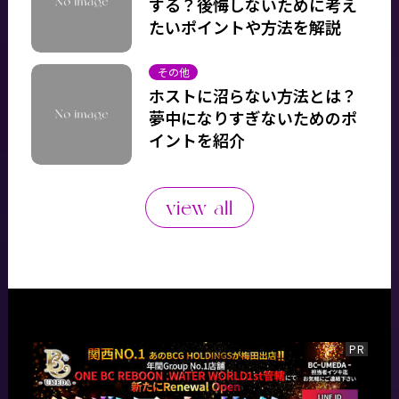
する？後悔しないために考え
たいポイントや方法を解説
その他
ホストに沼らない方法とは？
夢中になりすぎないためのポ
イントを紹介
view all