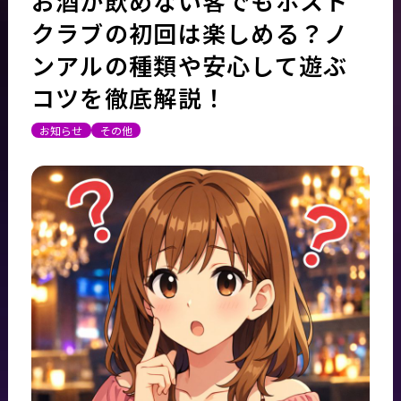
お酒が飲めない客でもホスト
クラブの初回は楽しめる？ノ
ンアルの種類や安心して遊ぶ
コツを徹底解説！
お知らせ
その他