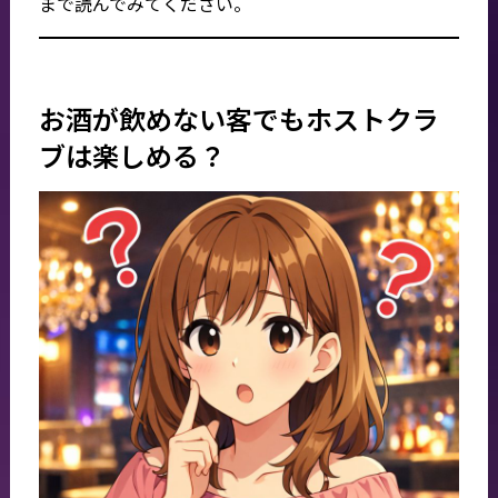
まで読んでみてください。
お酒が飲めない客でもホストクラ
ブは楽しめる？