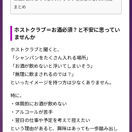
まとめ
ホストクラブ＝お酒必須？と不安に思ってい
ませんか
ホストクラブと聞くと、
「シャンパンをたくさん入れる場所」
「お酒が飲めないと浮いてしまいそう」
「無理に飲まされるのでは？」
といったイメージを持つ方は少なくありません。
特に、
・体質的にお酒が飲めない
・アルコールが苦手
・翌日の仕事や予定を考えて控えたい
という理由があると、興味はあっても一歩踏み出し