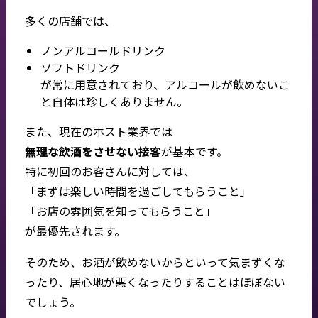
多くの店舗では、
ノンアルコールドリンク
ソフトドリンク
が常に用意されており、アルコールが飲めないこ
と自体は珍しくありません。
また、現在のホスト業界では
無理な飲酒をさせない接客
が基本です。
特に初回のお客さんに対しては、
「まずは楽しい時間を過ごしてもらうこと」
「お店の雰囲気を知ってもらうこと」
が最優先されます。
そのため、お酒が飲めないからといって気まずくな
ったり、居心地が悪くなったりすることはほぼない
でしょう。