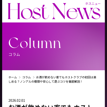
Host News
ホスニュー
Column
コラム
ホーム
コラム
お酒が飲めない客でもホストクラブの初回は楽
しめる？ノンアルの種類や安心して遊ぶコツを徹底解説！
2026.02.01