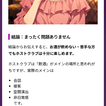
結論：まったく問題ありません
結論からお伝えすると、
お酒が飲めない・苦手な方
でもホストクラブは十分に楽しめます。
ホストクラブは「飲酒」がメインの場所と思われが
ちですが、実際のメインは
会話
接客
空間演出
非日常感
です。