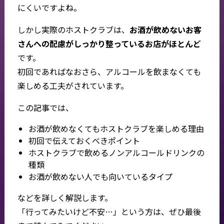
にくいですよね。
しかし実際のホストクラブは、
お酒が飲めないお客
さんへの配慮がしっかり整っているお店がほとんど
です。
初回であればなおさら、アルコールを飲まなくても
楽しめる工夫がされています。
この記事では、
お酒が飲めなくてもホストクラブを楽しめる理由
初回で伝えておくべきポイント
ホストクラブで飲めるノンアルコールドリンクの
種類
お酒が飲めない人でも向いているタイプ
などを詳しく解説します。
「行ってみたいけど不安…」という方は、ぜひ最後