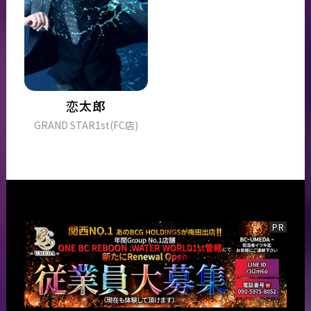
恋太郎
GRAND STAR1st(FC店)